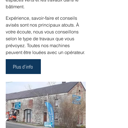
bâtiment.
Expérience, savoir-faire et conseils
avisés sont nos principaux atouts. À
votre écoute, nous vous conseillons
selon le type de travaux que vous
prévoyez. Toutes nos machines
peuvent être louées avec un opérateur.
Plus d'info