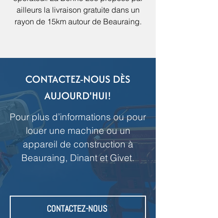
ailleurs la livraison gratuite dans un
rayon de 15km autour de Beauraing.
CONTACTEZ-NOUS DÈS
AUJOURD'HUI!
Pour plus d’informations ou pour
louer une machine ou un
appareil de construction à
Beauraing, Dinant et Givet.
CONTACTEZ-NOUS