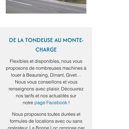
DE LA TONDEUSE AU MONTE-
CHARGE
Flexibles et disponibles, nous vous
proposons de nombreuses machines à
louer à Beauraing, Dinant, Givet…
Nous vous conseillons et vous
renseignons avec plaisir. Découvrez
nos tarifs et nos actualités sur
notre
page Facebook
!
Nous proposons toutes durées et
formules de locations avec ou sans
opérateur. La Bonne Loc propose par