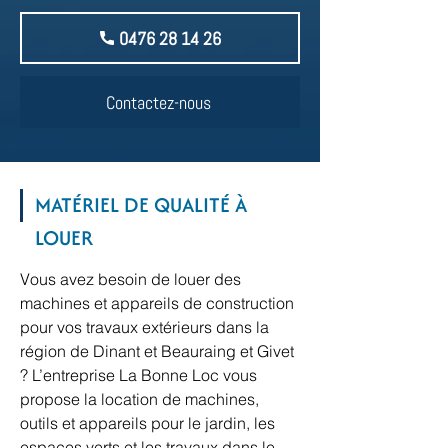
0476 28 14 26
Contactez-nous
MATÉRIEL DE QUALITÉ À
LOUER
Vous avez besoin de louer des
machines et appareils de construction
pour vos travaux extérieurs dans la
région de Dinant et Beauraing et Givet
? L’entreprise La Bonne Loc vous
propose la location de machines,
outils et appareils pour le jardin, les
espaces verts et les travaux dans le